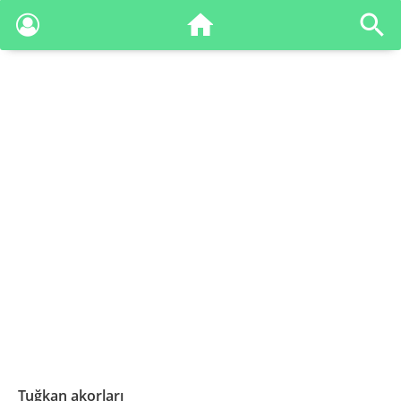
Tuğkan akorları