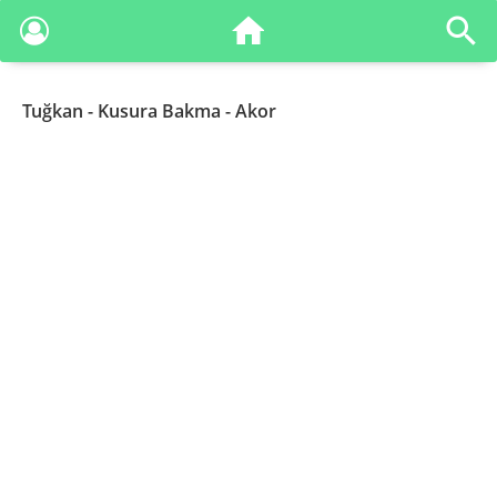
Tuğkan
- Kusura Bakma - Akor