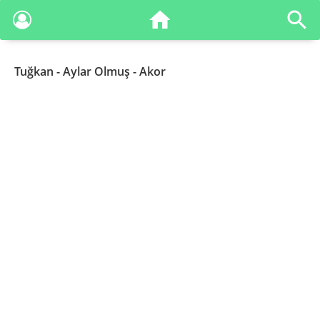
Tuğkan
- Aylar Olmuş - Akor