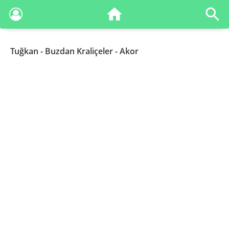
Tuğkan
- Buzdan Kraliçeler - Akor