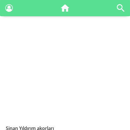
Sinan Yıldırım akorları