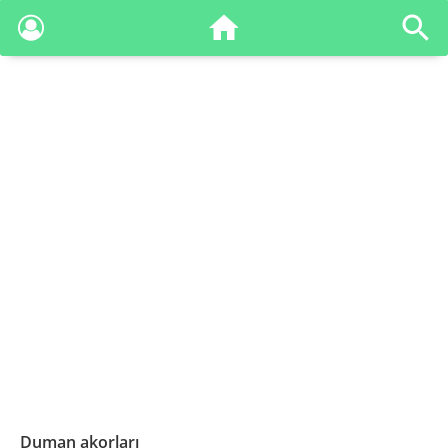
Duman akorları