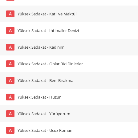
A
Yüksek Sadakat - Katil ve Maktül
A
Yüksek Sadakat - İhtimaller Denizi
A
Yüksek Sadakat - Kadınım
A
Yüksek Sadakat - Onlar Bizi Dinlerler
A
Yüksek Sadakat - Beni Bırakma
A
Yüksek Sadakat - Hüzün
A
Yüksek Sadakat - Yürüyorum
A
Yüksek Sadakat - Ucuz Roman