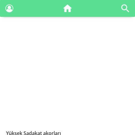
Yüksek Sadakat akorları