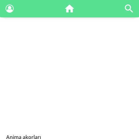
Anima akorları