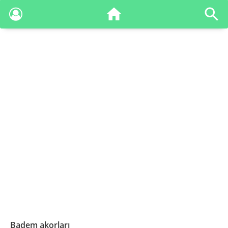
Badem akorları