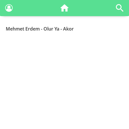
Mehmet Erdem
- Olur Ya - Akor