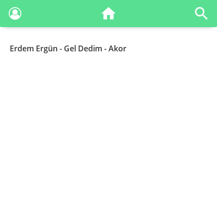
Erdem Ergün
- Gel Dedim - Akor