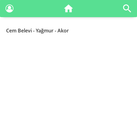
Cem Belevi
- Yağmur - Akor