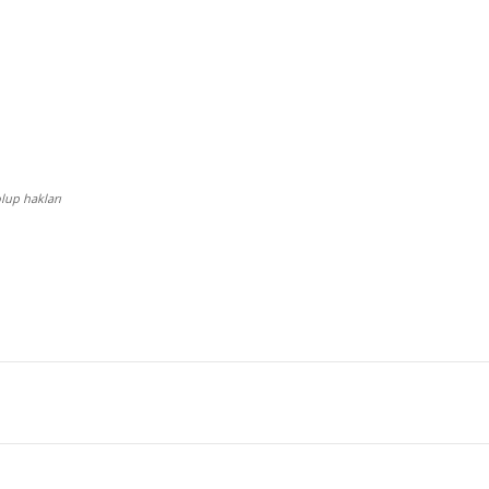
lup hakları