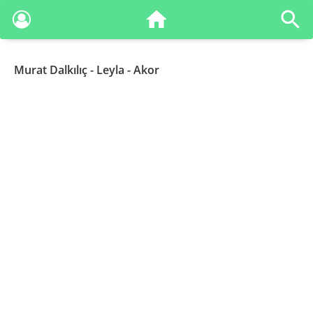
Murat Dalkılıç
- Leyla - Akor