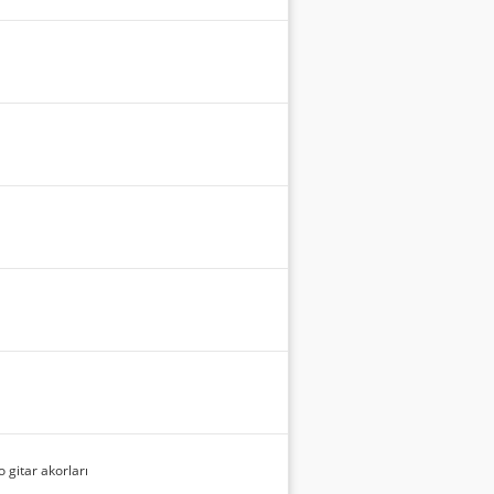
 gitar akorları