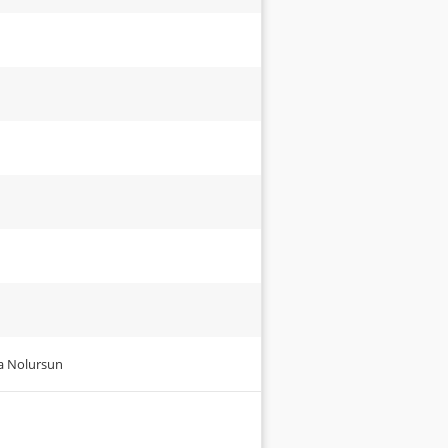
ma Nolursun