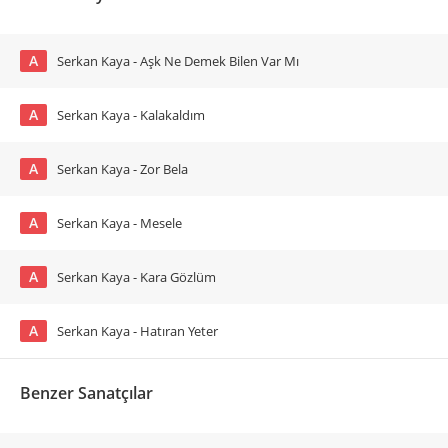
A
Serkan Kaya - Aşk Ne Demek Bilen Var Mı
A
Serkan Kaya - Kalakaldım
A
Serkan Kaya - Zor Bela
A
Serkan Kaya - Mesele
A
Serkan Kaya - Kara Gözlüm
A
Serkan Kaya - Hatıran Yeter
Benzer Sanatçılar