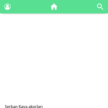
Serkan Kaya akorları