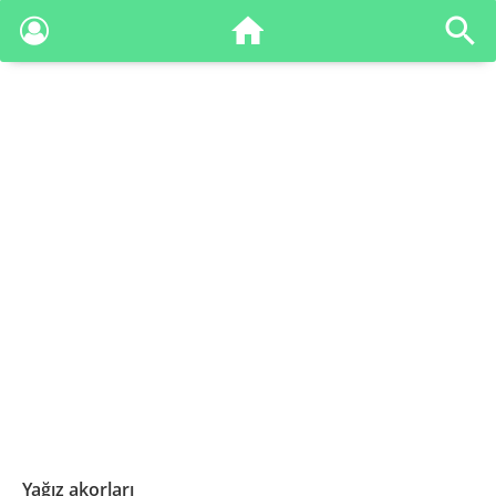
Yağız akorları