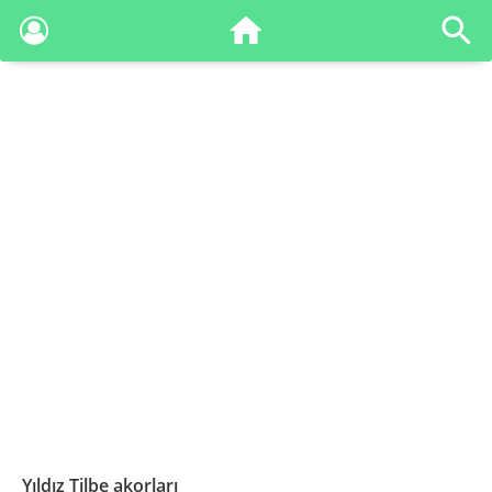
Yıldız Tilbe akorları