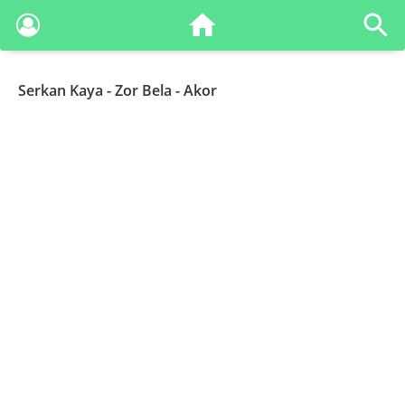
Serkan Kaya
- Zor Bela - Akor