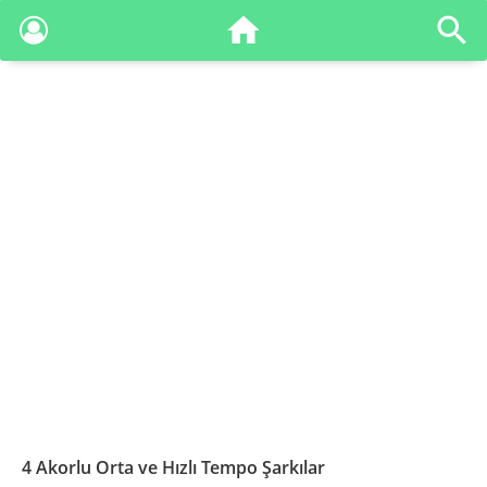
4 Akorlu Orta ve Hızlı Tempo Şarkılar