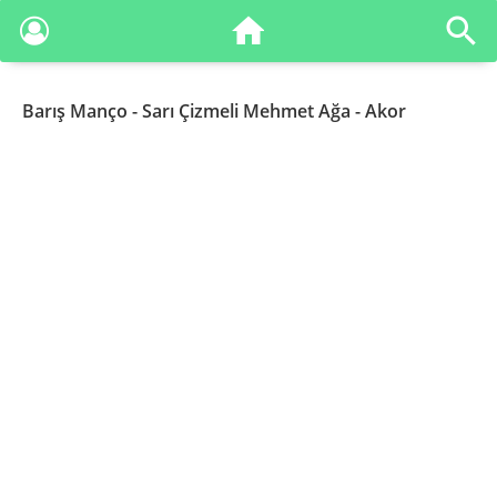
Barış Manço
- Sarı Çizmeli Mehmet Ağa - Akor