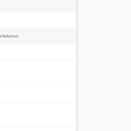
ma Nolursun