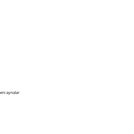
eni aynalar