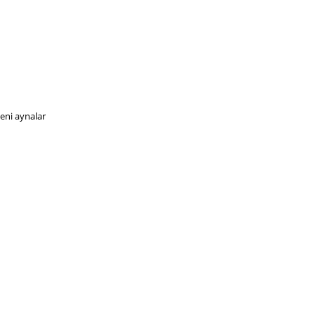
eni aynalar