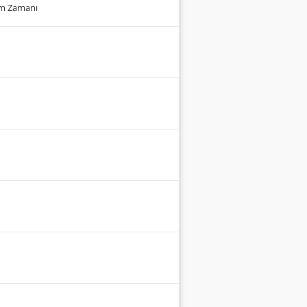
um Zamanı