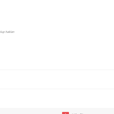
lup hakları