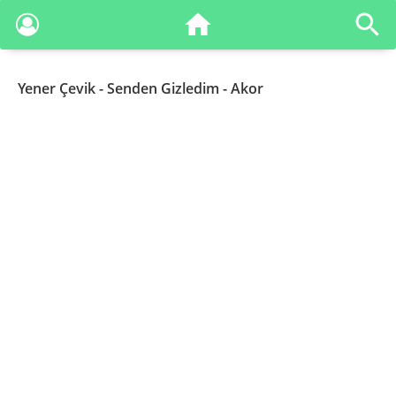
Yener Çevik
- Senden Gizledim - Akor