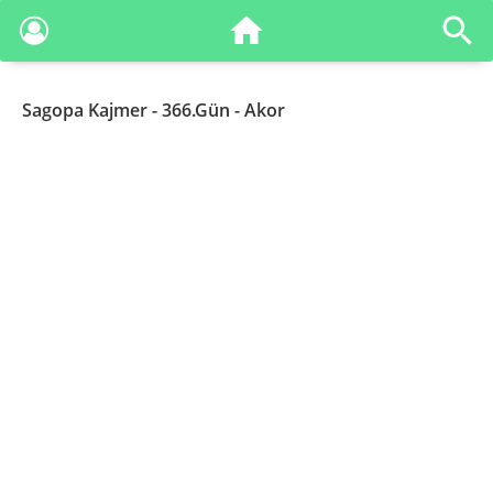
Sagopa Kajmer
- 366.Gün - Akor