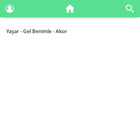
Yaşar
- Gel Benimle - Akor