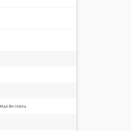
Mazi Bin Hatıra