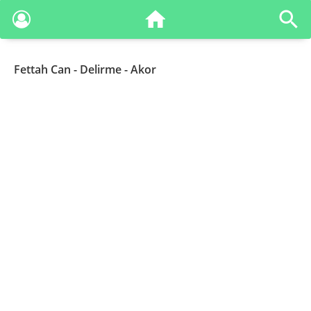
Fettah Can
- Delirme - Akor