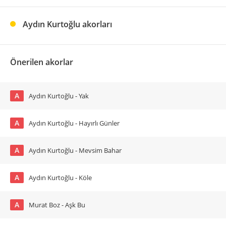
Aydın Kurtoğlu akorları
Önerilen akorlar
A
Aydın Kurtoğlu - Yak
A
Aydın Kurtoğlu - Hayırlı Günler
A
Aydın Kurtoğlu - Mevsim Bahar
A
Aydın Kurtoğlu - Köle
A
Murat Boz - Aşk Bu