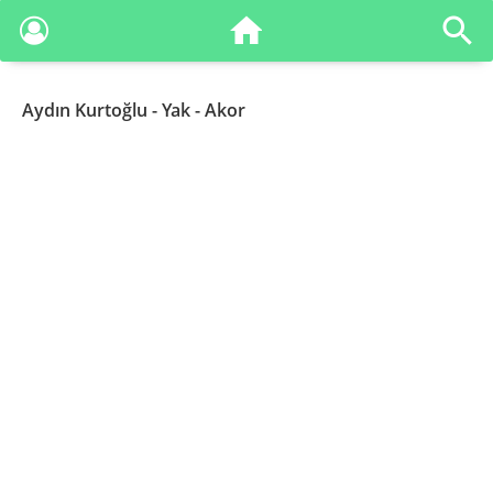
Aydın Kurtoğlu
- Yak - Akor