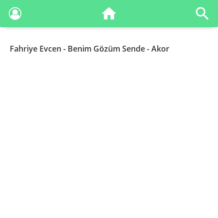
Fahriye Evcen
- Benim Gözüm Sende - Akor