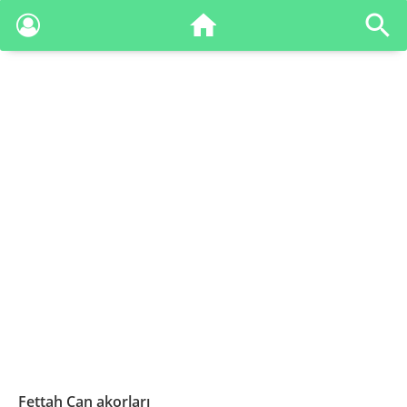
Fettah Can akorları