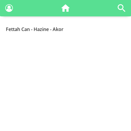
Fettah Can
- Hazine - Akor