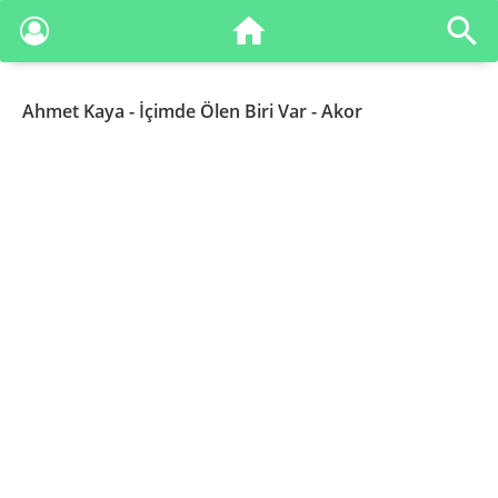
Ahmet Kaya
- İçimde Ölen Biri Var - Akor