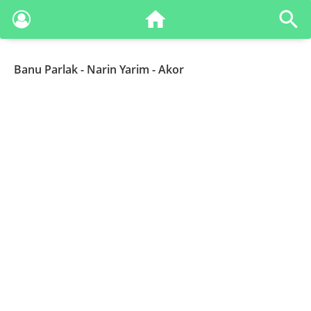
Banu Parlak
- Narin Yarim - Akor