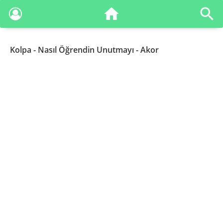
Kolpa
- Nasıl Öğrendin Unutmayı - Akor