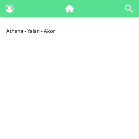
Athena
- Yalan - Akor