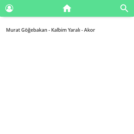
Murat Göğebakan
- Kalbim Yaralı - Akor