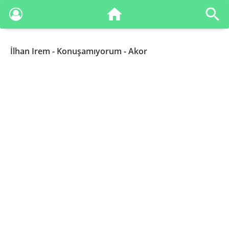
İlhan Irem
- Konuşamıyorum - Akor