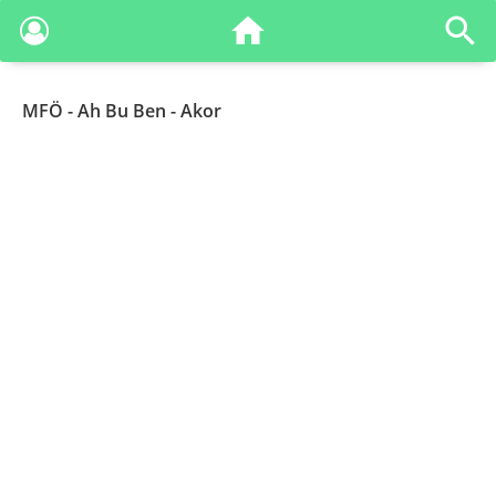
MFÖ
- Ah Bu Ben - Akor