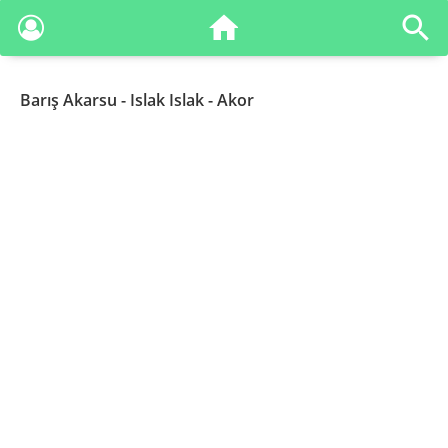
Barış Akarsu
- Islak Islak - Akor