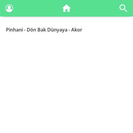
Pinhani
- Dön Bak Dünyaya - Akor