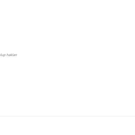
lup hakları