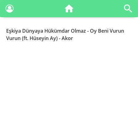
Eşkiya Dünyaya Hükümdar Olmaz
- Oy Beni Vurun
Vurun (ft. Hüseyin Ay) - Akor