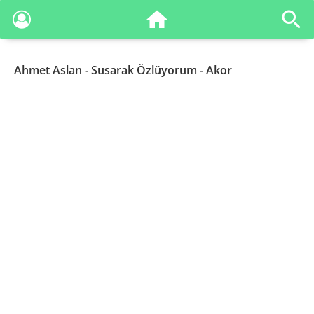
Ahmet Aslan
- Susarak Özlüyorum - Akor