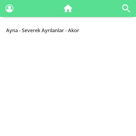
Ayna
- Severek Ayrılanlar - Akor