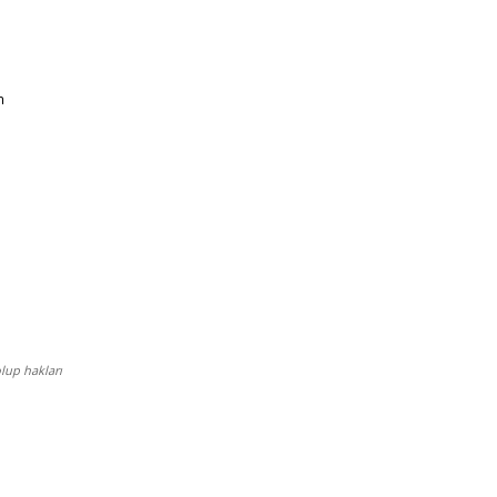
   
lup hakları