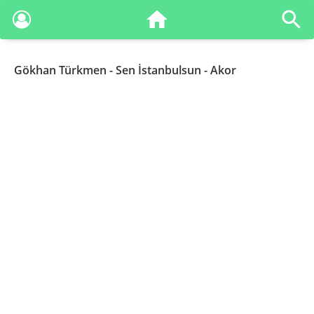
Gökhan Türkmen
- Sen İstanbulsun - Akor