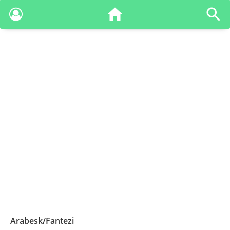
Arabesk/Fantezi