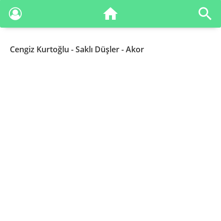
Cengiz Kurtoğlu
- Saklı Düşler - Akor